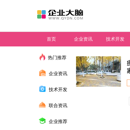
首页
企业资讯
技术开发
地方特产
热门推荐
企业资讯
技术开发
联合资讯
企业推荐