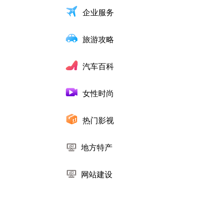
企业服务
旅游攻略
汽车百科
女性时尚
热门影视
地方特产
网站建设