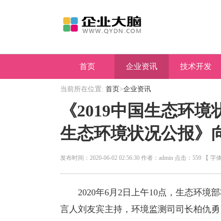
首页
企业资讯
技术开发
当前所在位置:
首页
>
企业资讯
地方特产
《2019中国生态环境
生态环境状况公报》
发布时间：2020-06-02 02:56:30 作者：admin 点击：559 【 字
2020年6月2日上午10点，生态环境
言人刘友宾主持，环境监测司司长柏仇勇