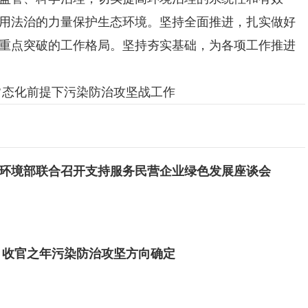
用法治的力量保护生态环境。坚持全面推进，扎实做好
重点突破的工作格局。坚持夯实基础，为各项工作推进
态化前提下污染防治攻坚战工作
环境部联合召开支持服务民营企业绿色发展座谈会
 收官之年污染防治攻坚方向确定