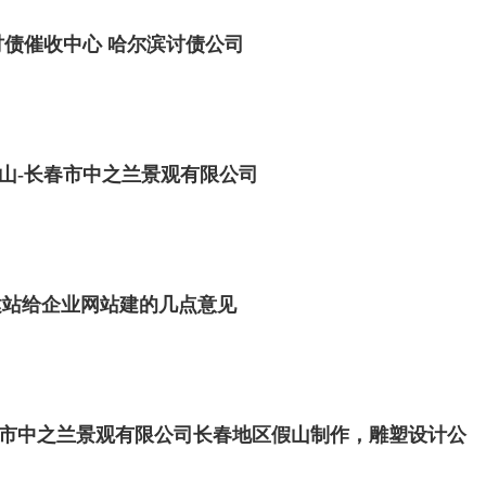
讨债催收中心 哈尔滨讨债公司
山-长春市中之兰景观有限公司
建站给企业网站建的几点意见
市中之兰景观有限公司长春地区假山制作，雕塑设计公