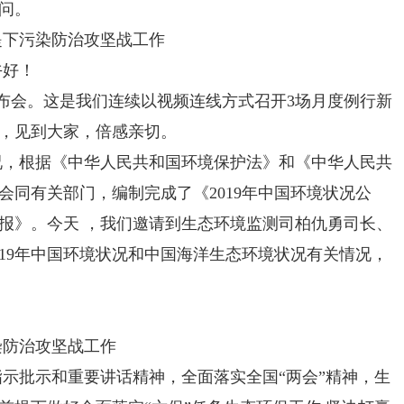
问。
下污染防治攻坚战工作
好！
会。这是我们连续以视频连线方式召开3场月度例行新
，见到大家，倍感亲切。
况，根据《中华人民共和国环境保护法》和《中华人民共
会同有关部门，编制完成了《2019年中国环境状况公
公报》。今天 ，我们邀请到生态环境监测司柏仇勇司长、
019年中国环境状况和中国海洋生态环境状况有关情况，
。
防治攻坚战工作
批示和重要讲话精神，全面落实全国“两会”精神，生