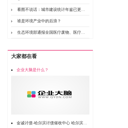
看图不说话：城市建设统计年鉴已更新 环保相关数据在这里
谁是环境产业中的后浪？
生态环境部通报全国医疗废物、医疗废水处置和环境监测情况（截至5月23日））
大家都在看
企业大脑是什么？
金诚讨债-哈尔滨讨债催收中心 哈尔滨讨债公司