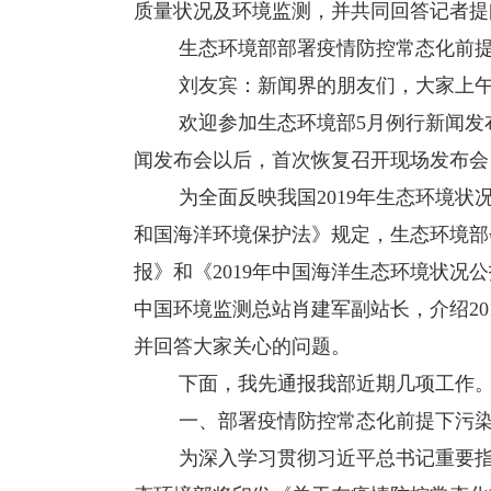
质量状况及环境监测，并共同回答记者提
生态环境部部署疫情防控常态化前提
刘友宾：新闻界的朋友们，大家上午
欢迎参加生态环境部5月例行新闻发布
闻发布会以后，首次恢复召开现场发布会
为全面反映我国2019年生态环境状
和国海洋环境保护法》规定，生态环境部
报》和《2019年中国海洋生态环境状况
中国环境监测总站肖建军副站长，介绍2
并回答大家关心的问题。
下面，我先通报我部近期几项工作
一、部署疫情防控常态化前提下污染
为深入学习贯彻习近平总书记重要指示